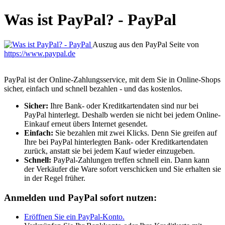
Was ist PayPal? - PayPal
Auszug aus den PayPal Seite von
https://www.paypal.de
PayPal ist der Online-Zahlungsservice, mit dem Sie in Online-Shops
sicher, einfach und schnell bezahlen - und das kostenlos.
Sicher:
Ihre Bank- oder Kreditkartendaten sind nur bei
PayPal hinterlegt. Deshalb werden sie nicht bei jedem Online-
Einkauf erneut übers Internet gesendet.
Einfach:
Sie bezahlen mit zwei Klicks. Denn Sie greifen auf
Ihre bei PayPal hinterlegten Bank- oder Kreditkartendaten
zurück, anstatt sie bei jedem Kauf wieder einzugeben.
Schnell:
PayPal-Zahlungen treffen schnell ein. Dann kann
der Verkäufer die Ware sofort verschicken und Sie erhalten sie
in der Regel früher.
Anmelden und PayPal sofort nutzen:
Eröffnen Sie ein PayPal-Konto.