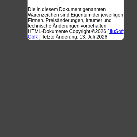
Die in diesem Dokument genannten
Warenzeichen sind Eigentum der jeweiligen
Firmen. Preisänderungen, Irrtümer und
technische Änderungen vorbehalten.
HTML-Dokumente Copyright ©2026
[ fluSoft
GbR ]
, letzte Änderung: 13. Juli 2026