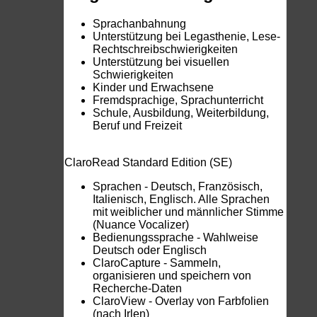
Sprachanbahnung
Unterstützung bei Legasthenie, Lese-
Rechtschreibschwierigkeiten
Unterstützung bei visuellen
Schwierigkeiten
Kinder und Erwachsene
Fremdsprachige, Sprachunterricht
Schule, Ausbildung, Weiterbildung,
Beruf und Freizeit
ClaroRead Standard Edition (SE)
Sprachen - Deutsch, Französisch,
Italienisch, Englisch. Alle Sprachen
mit weiblicher und männlicher Stimme
(Nuance Vocalizer)
Bedienungssprache - Wahlweise
Deutsch oder Englisch
ClaroCapture - Sammeln,
organisieren und speichern von
Recherche-Daten
ClaroView - Overlay von Farbfolien
(nach Irlen)