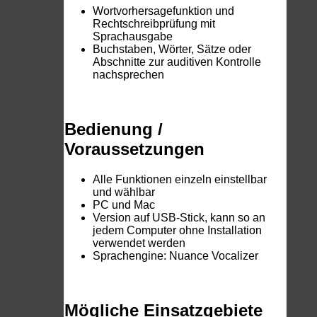
Wortvorhersagefunktion und
Rechtschreibprüfung mit
Sprachausgabe
Buchstaben, Wörter, Sätze oder
Abschnitte zur auditiven Kontrolle
nachsprechen
Bedienung /
Voraussetzungen
Alle Funktionen einzeln einstellbar
und wählbar
PC und Mac
Version auf USB-Stick, kann so an
jedem Computer ohne Installation
verwendet werden
Sprachengine: Nuance Vocalizer
Mögliche Einsatzgebiete