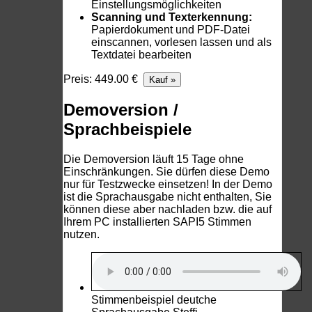
Einstellungsmöglichkeiten
Scanning und Texterkennung:
Papierdokument und PDF-Datei
einscannen, vorlesen lassen und als
Textdatei bearbeiten
Preis: 449.00 €
Demoversion /
Sprachbeispiele
Die Demoversion läuft 15 Tage ohne
Einschränkungen. Sie dürfen diese Demo
nur für Testzwecke einsetzen! In der Demo
ist die Sprachausgabe nicht enthalten, Sie
können diese aber nachladen bzw. die auf
Ihrem PC installierten SAPI5 Stimmen
nutzen.
Stimmenbeispiel deutche