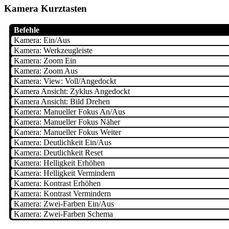
Kamera Kurztasten
Befehle
Kamera: Ein/Aus
Kamera: Werkzeugleiste
Kamera: Zoom Ein
Kamera: Zoom Aus
Kamera: View: Voll/Angedockt
Kamera Ansicht: Zyklus Angedockt
Kamera Ansicht: Bild Drehen
Kamera: Manueller Fokus An/Aus
Kamera: Manueller Fokus Näher
Kamera: Manueller Fokus Weiter
Kamera: Deutlichkeit Ein/Aus
Kamera: Deutlichkeit Reset
Kamera: Helligkeit Erhöhen
Kamera: Helligkeit Vermindern
Kamera: Kontrast Erhöhen
Kamera: Kontrast Vermindern
Kamera: Zwei-Farben Ein/Aus
Kamera: Zwei-Farben Schema