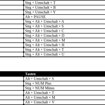
Strg + Umschalt + T
Strg + Umschalt + B
Strg + Umschalt + Y
Alt + PAUSE
Strg + Alt + Umschalt + A
Strg + Alt + Umschalt + S
Strg + Alt + Umschalt + C
Strg + Alt + Umschalt + D
Strg + Alt + Umschalt + M
Strg + Alt + Umschalt + H
Strg + Alt + Umschalt + T
Strg + Alt + Umschalt + U
Tasten
Alt + Umschalt + S
Strg + NUM Plus
Strg + NUM Minus
Alt + Umschalt + T
Alt + Umschalt + M
Alt + Umschalt + V