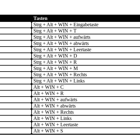
Tasten
Strg + Alt + WIN + Eingabetaste
Strg + Alt + WIN + T
Strg + Alt + WIN + aufwärts
Strg + Alt + WIN + abwärts
Strg + Alt + WIN + Leertaste
Strg + Alt + WIN + D
Strg + Alt + WIN + R
Strg + Alt + WIN + M
Strg + Alt + WIN + Rechts
Strg + Alt + WIN + Links
Alt + WIN + C
Alt + WIN + R
Alt + WIN + aufwärts
Alt + WIN + abwärts
Alt + WIN + Rechts
Alt + WIN + Links
Alt + WIN + Leertaste
Alt + WIN + S