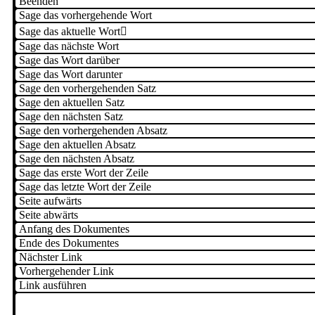
Beenden
Sage das vorhergehende Wort
Sage das aktuelle Wort

Sage das nächste Wort
Sage das Wort darüber
Sage das Wort darunter
Sage den vorhergehenden Satz
Sage den aktuellen Satz
Sage den nächsten Satz
Sage den vorhergehenden Absatz
Sage den aktuellen Absatz
Sage den nächsten Absatz
Sage das erste Wort der Zeile
Sage das letzte Wort der Zeile
Seite aufwärts
Seite abwärts
Anfang des Dokumentes
Ende des Dokumentes
Nächster Link
Vorhergehender Link
Link ausführen