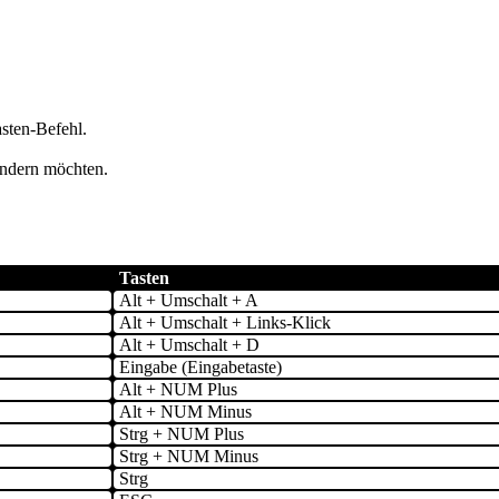
sten-Befehl.
rändern möchten.
Tasten
Alt + Umschalt + A
Alt + Umschalt + Links-Klick
Alt + Umschalt + D
Eingabe (Eingabetaste)
Alt + NUM Plus
Alt + NUM Minus
Strg + NUM Plus
Strg + NUM Minus
Strg