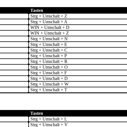
Tasten
Strg + Umschalt + Z
Strg + Umschalt + A
WIN + Umschalt + D
WIN + Umschalt + Z
Strg + Umschalt + N
Strg + Umschalt + E
Strg + Umschalt + C
Strg + Umschalt + P
Strg + Umschalt + R
Strg + Umschalt + O
Strg + Umschalt + F
Strg + Umschalt + D
Strg + Umschalt + W
Strg + Umschalt + T
Tasten
Strg + Umschalt + L
Strg + Umschalt + V